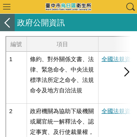
政府公開資訊
編號
項目
1
條約、對外關係文書、法
全國法規資料
律、緊急命令、中央法規
標準法所定之命令、法規
命令及地方自治法規
2
政府機關為協助下級機關
全國法規資料
或屬官統一解釋法令、認
定事實、及行使裁量權，