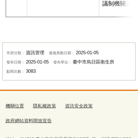
議制機關」資
資訊管理
2025-01-05
市府分類：
最後異動日期：
2025-01-05
臺中市烏日區衛生所
發布日期：
發布單位：
3083
點閱次數：
機關位置
隱私權政策
資訊安全政策
政府網站資料開放宣告