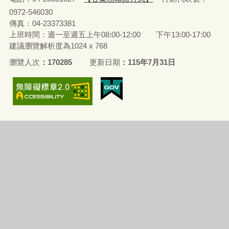
0972-546030
傳真：04-23373381
上班時間：週一至週五上午08:00-12:00 下午13:00-17:00
建議瀏覽解析度為1024 x 768
瀏覽人次
170285
更新日期
115年7月31日