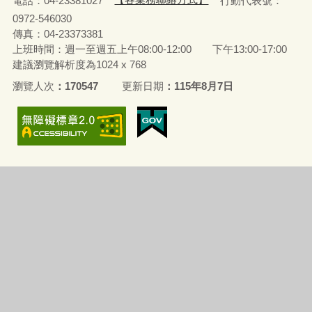
0972-546030
傳真：04-23373381
上班時間：週一至週五上午08:00-12:00 下午13:00-17:00
建議瀏覽解析度為1024 x 768
瀏覽人次
170547
更新日期
115年8月7日