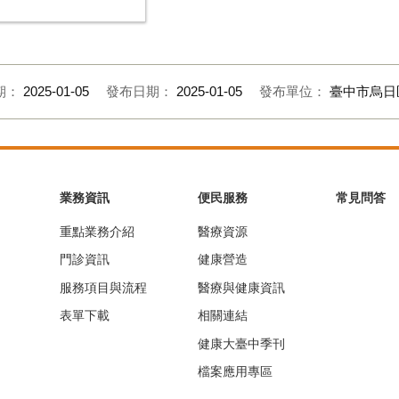
期：
2025-01-05
發布日期：
2025-01-05
發布單位：
臺中市烏日
業務資訊
便民服務
常見問答
重點業務介紹
醫療資源
門診資訊
健康營造
服務項目與流程
醫療與健康資訊
表單下載
相關連結
健康大臺中季刊
檔案應用專區