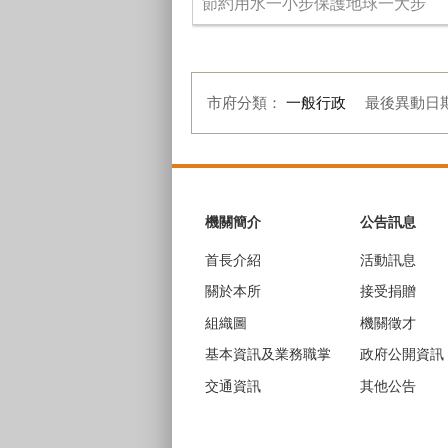
節約用水一小步保護地球一大步
市府分類：
一般行政
最後異動日
:::
機關簡介
公告訊息
首長介紹
活動訊息
關於本所
接受捐贈
組織圖
機關徵才
基本資訊及業務職掌
政府公開資訊
交通資訊
其他公告