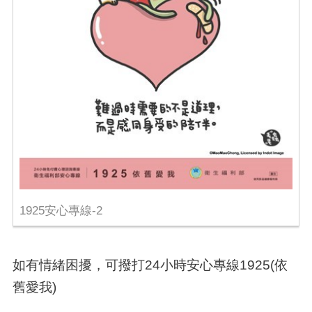
1925安心專線-2
如有情緒困擾，可撥打24小時安心專線1925(依
舊愛我)