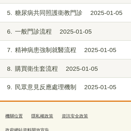
5
糖尿病共同照護衛教門診
2025-01-05
6
一般門診流程
2025-01-05
7
精神病患強制就醫流程
2025-01-05
8
購買衛生套流程
2025-01-05
9
民眾意見反應處理機制
2025-01-05
機關位置
隱私權政策
資訊安全政策
政府網站資料開放宣告