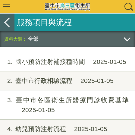
服務項目與流程
全部
1
國小預防注射補接種時間
2025-01-05
2
臺中市行政相驗流程
2025-01-05
3
臺中市各區衛生所醫療門診收費基準
2025-01-05
4
幼兒預防注射流程
2025-01-05